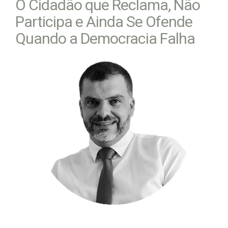
O Cidadão que Reclama, Não
Participa e Ainda Se Ofende
Quando a Democracia Falha